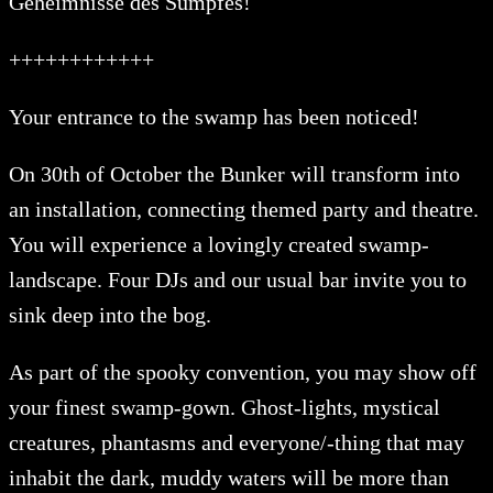
Geheimnisse des Sumpfes!
++++++++++++
Your entrance to the swamp has been noticed!
On 30th of October the Bunker will transform into
an installation, connecting themed party and theatre.
You will experience a lovingly created swamp-
landscape. Four DJs and our usual bar invite you to
sink deep into the bog.
As part of the spooky convention, you may show off
your finest swamp-gown. Ghost-lights, mystical
creatures, phantasms and everyone/-thing that may
inhabit the dark, muddy waters will be more than