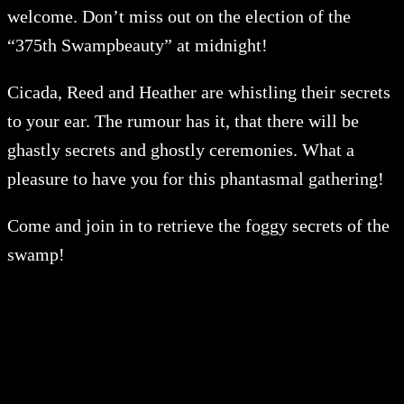
welcome. Don’t miss out on the election of the
“375th Swampbeauty” at midnight!
Cicada, Reed and Heather are whistling their secrets
to your ear. The rumour has it, that there will be
ghastly secrets and ghostly ceremonies. What a
pleasure to have you for this phantasmal gathering!
Come and join in to retrieve the foggy secrets of the
swamp!