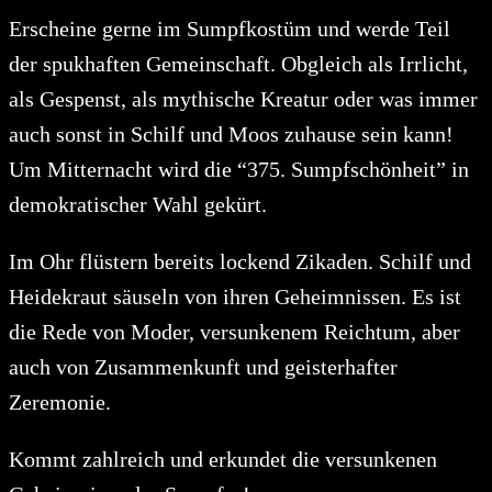
Erscheine gerne im Sumpfkostüm und werde Teil
der spukhaften Gemeinschaft. Obgleich als Irrlicht,
als Gespenst, als mythische Kreatur oder was immer
auch sonst in Schilf und Moos zuhause sein kann!
Um Mitternacht wird die “375. Sumpfschönheit” in
demokratischer Wahl gekürt.
Im Ohr flüstern bereits lockend Zikaden. Schilf und
Heidekraut säuseln von ihren Geheimnissen. Es ist
die Rede von Moder, versunkenem Reichtum, aber
auch von Zusammenkunft und geisterhafter
Zeremonie.
Kommt zahlreich und erkundet die versunkenen