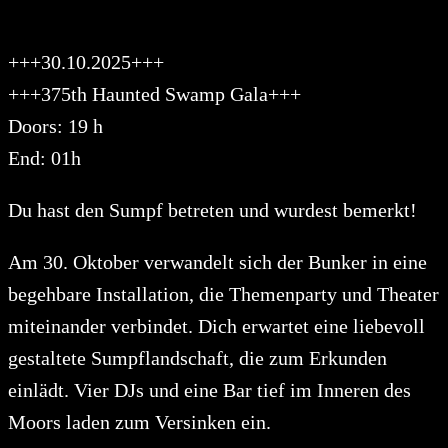
+++30.10.2025+++
+++375th Haunted Swamp Gala+++
Doors: 19 h
End: 01h
Du hast den Sumpf betreten und wurdest bemerkt!
Am 30. Oktober verwandelt sich der Bunker in eine
begehbare Installation, die Themenparty und Theater
miteinander verbindet. Dich erwartet eine liebevoll
gestaltete Sumpflandschaft, die zum Erkunden
einlädt. Vier DJs und eine Bar tief im Inneren des
Moors laden zum Versinken ein.