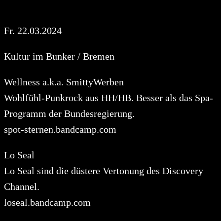
Fr. 22.03.2024
Kultur im Bunker / Bremen
Wellness a.k.a. SmittyWerben
Wohlfühl-Punkrock aus HH/HB. Besser als das Spa-
Programm der Bundesregierung.
spot-sternen.bandcamp.com
Lo Seal
Lo Seal sind die düstere Vertonung des Discovery
Channel.
loseal.bandcamp.com