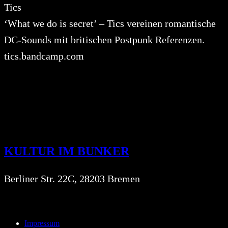
Tics
‘What we do is secret’ – Tics vereinen romantische
DC-Sounds mit britischen Postpunk Referenzen.
tics.bandcamp.com
KULTUR IM BUNKER
Berliner Str. 22C, 28203 Bremen
Impressum