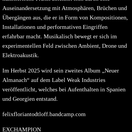
Auseinandersetzung mit Atmosphären, Brüchen und
Übergängen aus, die er in Form von Kompositionen,
Installationen und performativen Eingriffen
erfahrbar macht. Musikalisch bewegt er sich im
experimentellen Feld zwischen Ambient, Drone und
Elektroakustik.
Im Herbst 2025 wird sein zweites Album „Neuer
Almanach“ auf dem Label Weak Industries
veröffentlicht, welches bei Aufenthalten in Spanien
und Georgien entstand.
felixfloriantodtloff.bandcamp.com
EXCHAMPION