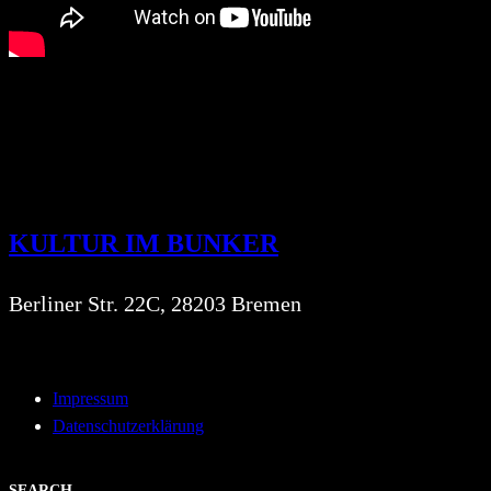
KULTUR IM BUNKER
Berliner Str. 22C, 28203 Bremen
Impressum
Datenschutzerklärung
SEARCH