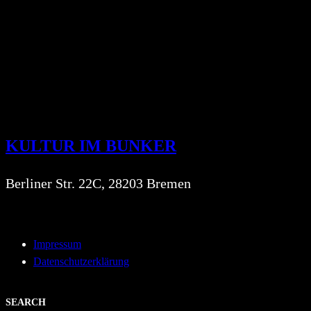
KULTUR IM BUNKER
Berliner Str. 22C, 28203 Bremen
Impressum
Datenschutzerklärung
SEARCH